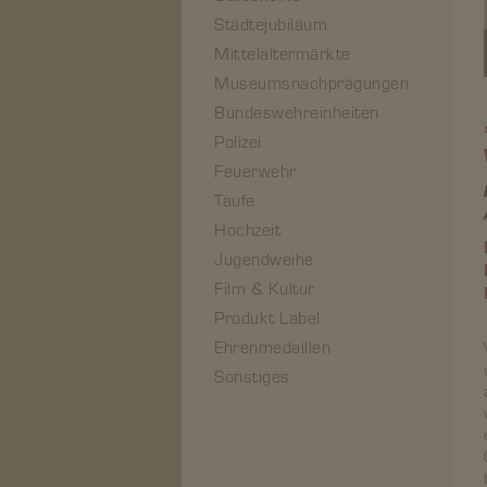
Städtejubiläum
Mittelaltermärkte
Museumsnachprägungen
Bundeswehreinheiten
Polizei
Feuerwehr
Taufe
Hochzeit
Jugendweihe
Film & Kultur
Produkt Label
Ehrenmedaillen
Sonstiges