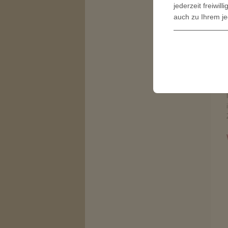
jederzeit freiwi
auch zu Ihrem je