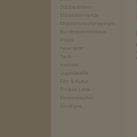
Städtejubiläum
Mittelaltermärkte
Museumsnachprägungen
Bundeswehreinheiten
Polizei
Feuerwehr
Taufe
Hochzeit
Jugendweihe
Film & Kultur
Produkt Label
Ehrenmedaillen
Sonstiges