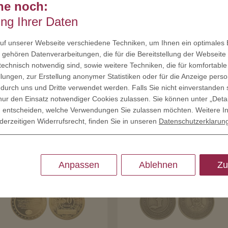
he noch:
ung Ihrer Daten
f unserer Webseite verschiedene Techniken, um Ihnen ein optimales E
gehören Datenverarbeitungen, die für die Bereitstellung der Webseite 
 technisch notwendig sind, sowie weitere Techniken, die für komfortable
lungen, zur Erstellung anonymer Statistiken oder für die Anzeige person
 durch uns und Dritte verwendet werden. Falls Sie nicht einverstanden 
ur den Einsatz notwendiger Cookies zulassen. Sie können unter „Deta
llig entscheiden, welche Verwendungen Sie zulassen möchten. Weitere I
derzeitigen Widerrufsrecht, finden Sie in unseren
Datenschutzerklarun
Anpassen
Ablehnen
Zu